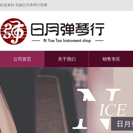
欢迎来到 无锡日月弹琴行官网
公司首页
关于我们
销售专区