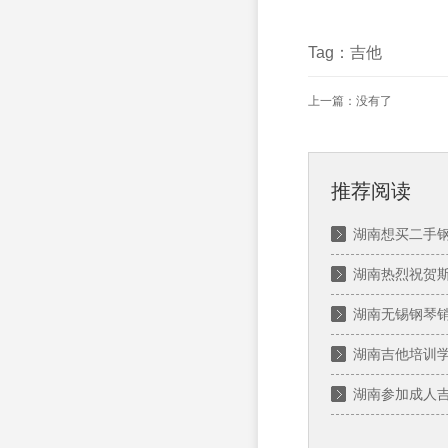
Tag：吉他
上一篇：没有了
推荐阅读
湖南想买二手
湖南热烈祝贺斯
湖南无锡钢琴
湖南吉他培训
湖南参加成人