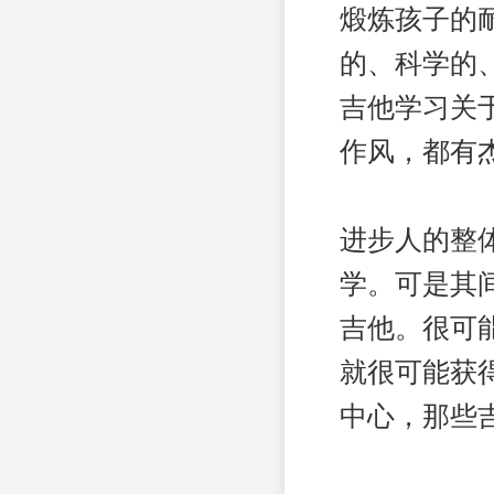
煅炼孩子的
的、科学的
吉他学习关
作风，都有
进步人的整
学。可是其
吉他。很可
就很可能获
中心，那些