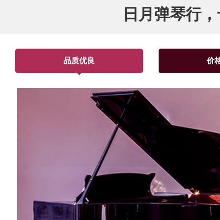
日月弹琴行，
品质优良
价